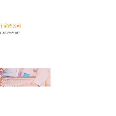
个家政公司
政公司运营与管理