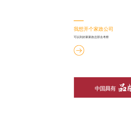
我想开个家政公司
可以到好家家政总部去考察