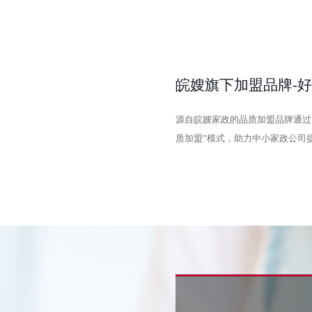
皖嫂旗下加盟品牌-
源自皖嫂家政的品质加盟品牌通过
质加盟”模式，助力中小家政公司