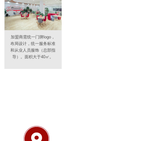
加盟商需统一门牌logo，
布局设计，统一服务标准
和从业人员服饰（总部指
导）。面积大于40㎡。