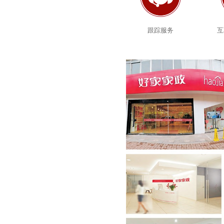
跟踪服务
互