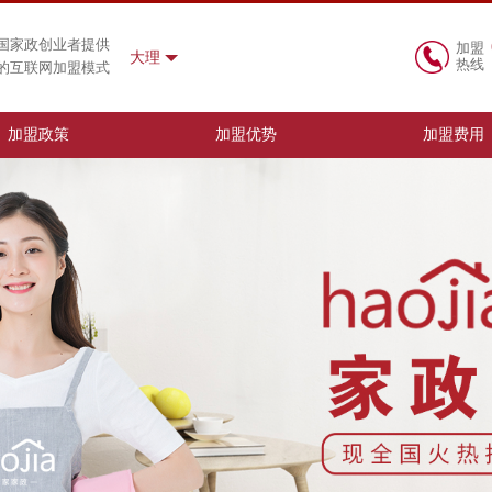
国家政创业者提供
加盟
大理
热线
的互联网加盟模式
加盟政策
加盟优势
加盟费用