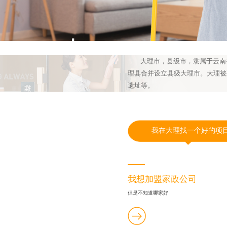
大理市，县级市，隶属于云南
理县合并设立县级大理市。大理被
遗址等。
我在大理找一个好的项
我想加盟家政公司
但是不知道哪家好