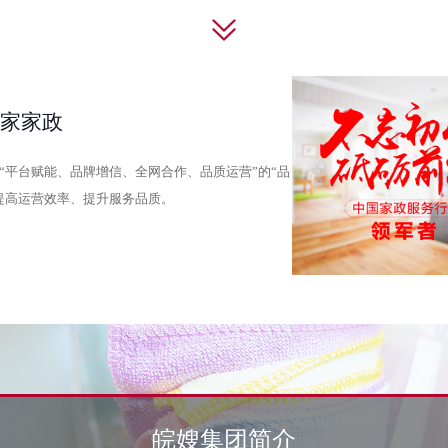
好家家政
“平台赋能、品牌增信、全网合作、品质运营”的“品
提高运营效率、提升服务品质。
皖嫂集团简介