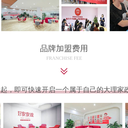
品牌加盟费用
FRANCHISE FEE
元起，即可快速开启一个属于自己的大理家