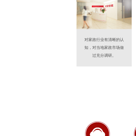
对家政行业有清晰的认
知，对当地家政市场做
过充分调研。