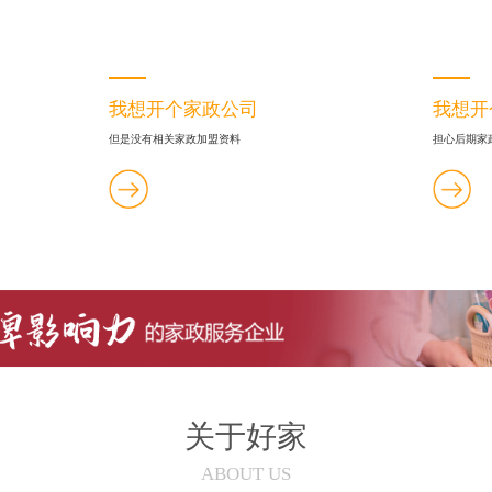
我想开个家政公司
我想开
但是没有相关家政加盟资料
担心后期家
关于好家
ABOUT US