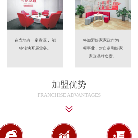
在当地有一定资源， 能
将加盟好家家政作为一
够较快开展业务。
项事业，对自身和好家
家政品牌负责。
加盟优势
FRANCHISE ADVANTAGES